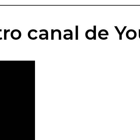
ro canal de Y