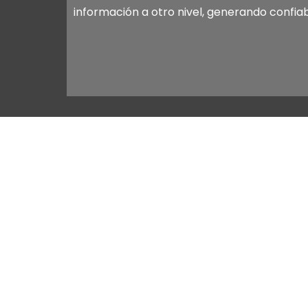
información a otro nivel, generando confiab