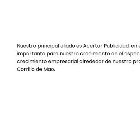
Nuestro principal aliado es Acertar Publicidad, en 
importante para nuestro crecimiento en el aspec
crecimiento empresarial alrededor de nuestro pr
Corrillo de Mao.