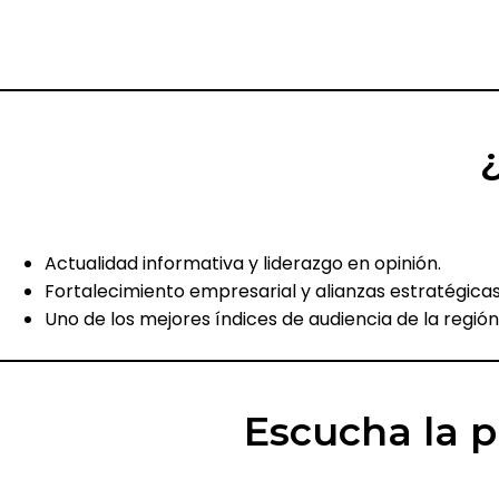
Actualidad informativa y liderazgo en opinión.
Fortalecimiento empresarial y alianzas estratégica
Uno de los mejores índices de audiencia de la región
Escucha la p