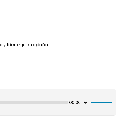
a y liderazgo en opinión.