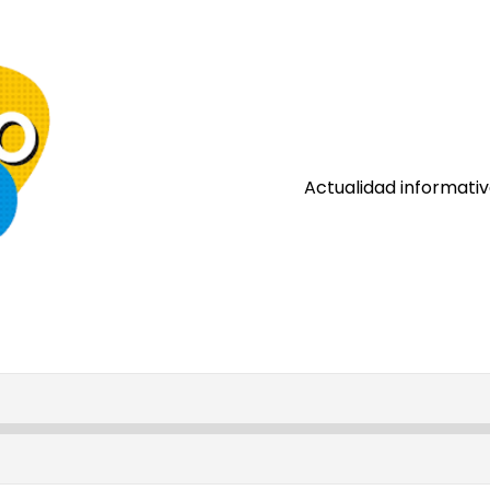
Actualidad informativ