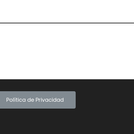
Política de Privacidad