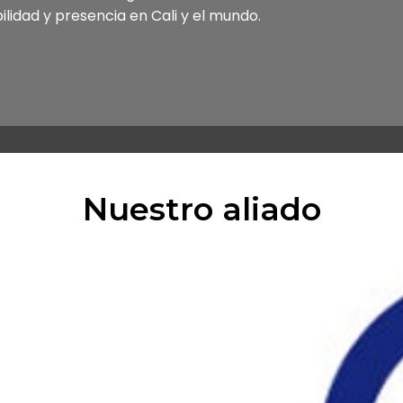
ilidad y presencia en Cali y el mundo.
Nuestro aliado