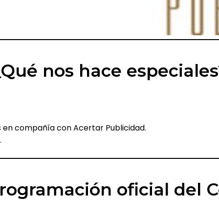
¿Qué nos hace especiales
s en compañía con Acertar Publicidad.
.
rogramación oficial del Co